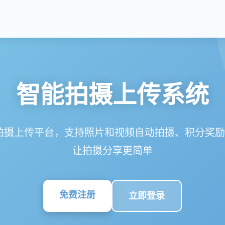
智能拍摄上传系统
拍摄上传平台，支持照片和视频自动拍摄、积分奖励、
让拍摄分享更简单
免费注册
立即登录