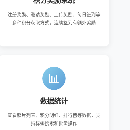
积分奖励系统
注册奖励、邀请奖励、上传奖励、每日签到等
多种积分获取方式，连续签到有额外奖励
📊
数据统计
查看照片列表、积分明细、排行榜等数据，支
持标签搜索和批量操作