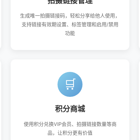
拍摄链接管理
生成唯一拍摄链接码，轻松分享给他人使用，
支持链接有效期设置、标签管理和启用/禁用
功能
🛒
积分商城
使用积分兑换VIP会员、拍摄链接数量等商
品，让积分更有价值