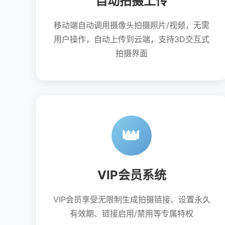
自动拍摄上传
移动端自动调用摄像头拍摄照片/视频，无需
用户操作，自动上传到云端，支持3D交互式
拍摄界面
👑
VIP会员系统
VIP会员享受无限制生成拍摄链接、设置永久
有效期、链接启用/禁用等专属特权