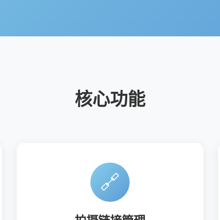
核心功能
🔗