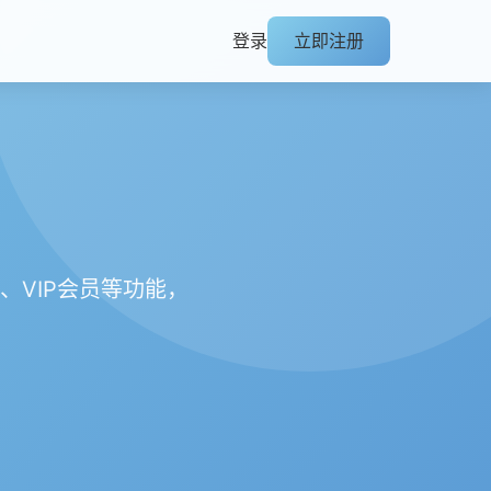
登录
立即注册
VIP会员等功能，