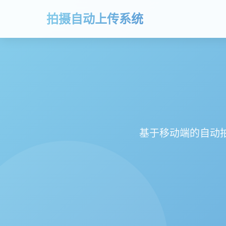
拍摄自动上传系统
基于移动端的自动